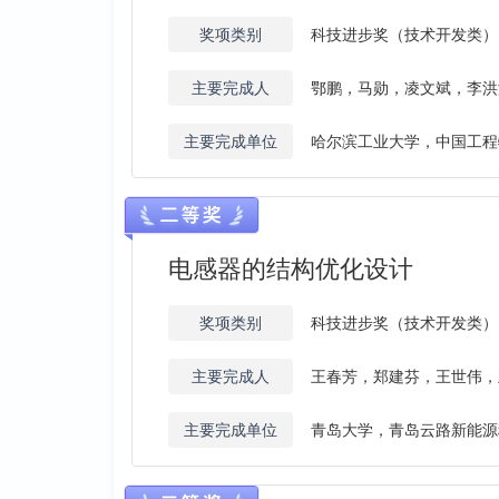
奖项类别
科技进步奖（技术开发类）
主要完成人
鄂鹏，马勋，凌文斌，李洪
主要完成单位
哈尔滨工业大学，中国工程
电感器的结构优化设计
奖项类别
科技进步奖（技术开发类）
主要完成人
王春芳，郑建芬，王世伟，
主要完成单位
青岛大学，青岛云路新能源