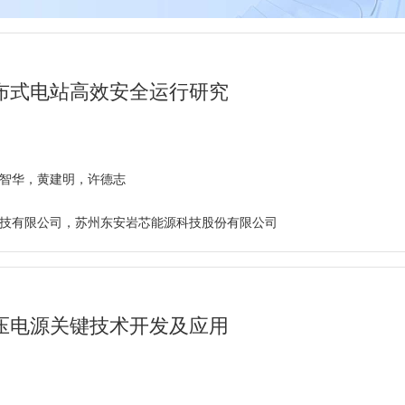
布式电站高效安全运行研究
智华，黄建明，许德志
技有限公司，苏州东安岩芯能源科技股份有限公司
压电源关键技术开发及应用