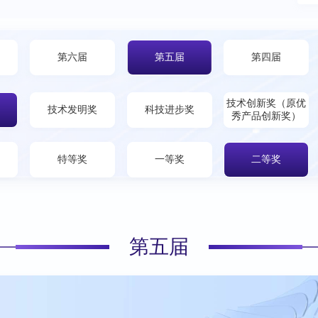
第六届
第五届
第四届
技术创新奖（原优
技术发明奖
科技进步奖
秀产品创新奖）
特等奖
一等奖
二等奖
第五届