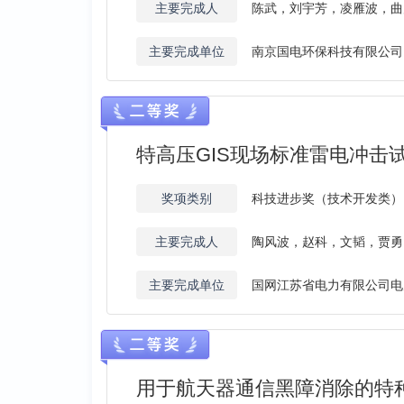
主要完成人
陈武，刘宇芳，凌雁波，曲
主要完成单位
南京国电环保科技有限公司
特高压GIS现场标准雷电冲击
奖项类别
科技进步奖（技术开发类）
主要完成人
陶风波，赵科，文韬，贾勇
主要完成单位
国网江苏省电力有限公司电
用于航天器通信黑障消除的特