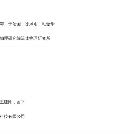
涛，于治国，徐风雨，毛傲华
物理研究院流体物理研究所
王建刚，曾平
科技有限公司