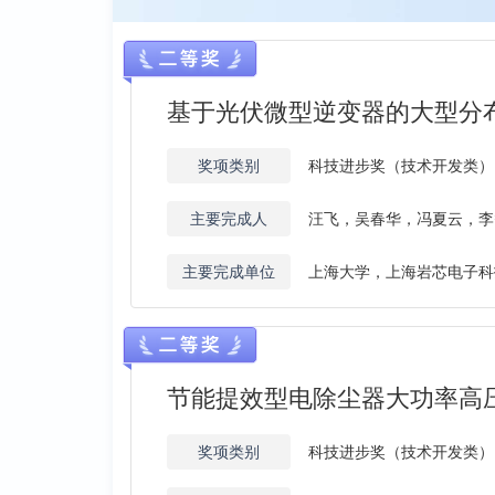
基于光伏微型逆变器的大型分
奖项类别
科技进步奖（技术开发类）
主要完成人
汪飞，吴春华，冯夏云，李
主要完成单位
上海大学，上海岩芯电子科
节能提效型电除尘器大功率高
奖项类别
科技进步奖（技术开发类）