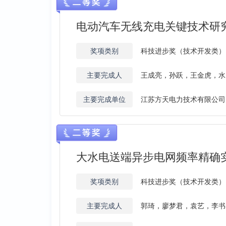
电动汽车无线充电关键技术研究
奖项类别
科技进步奖（技术开发类）
主要完成人
王成亮，孙跃，王金虎，水
主要完成单位
江苏方天电力技术有限公司
大水电送端异步电网频率精确
奖项类别
科技进步奖（技术开发类）
主要完成人
郭琦，廖梦君，袁艺，李书