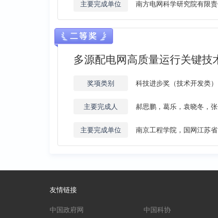
主要完成单位
南方电网科学研究院有限责
多源配电网高质量运行关键技
奖项类别
科技进步奖（技术开发类）
主要完成人
郝思鹏，葛乐，袁晓冬，张
主要完成单位
南京工程学院，国网江苏省
友情链接
中国政府网
中国科协