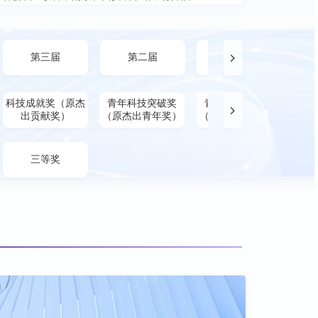
第三届
第二届
第一届
科技成就奖（原杰
青年科技突破奖
青年科技创新奖
出贡献奖）
（原杰出青年奖）
（原优秀青年奖）
三等奖